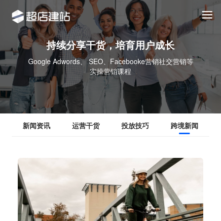
持续分享干货，培育用户成长
Google Adwords、 SEO、Facebooke营销社交营销等
实操营销课程
新闻资讯
运营干货
投放技巧
跨境新闻