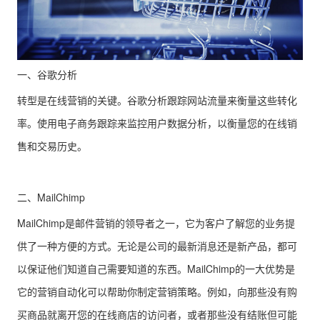
一、谷歌分析
转型是在线营销的关键。谷歌分析跟踪网站流量来衡量这些转化
率。使用电子商务跟踪来监控用户数据分析，以衡量您的在线销
售和交易历史。
二、MailChimp
MailChimp是邮件营销的领导者之一，它为客户了解您的业务提
供了一种方便的方式。无论是公司的最新消息还是新产品，都可
以保证他们知道自己需要知道的东西。MailChimp的一大优势是
它的营销自动化可以帮助你制定营销策略。例如，向那些没有购
买商品就离开您的在线商店的访问者，或者那些没有结账但可能