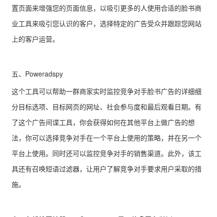
置页面来增强您的页面信息，以吸引更多的人使用合适的脸书商
业工具来吸引您认识的客户，选择特定的广告受众并跟踪您网站
上的客户运营。
五、Poweradspy
这个工具可以帮助一群商家实时监控竞争对手脸书广告的详细细
分目标选项、目标网页的网址、社会参与度和最后观看日期。有
了这个广告间谍工具，你会获得如何在其他平台上做广告的想
法，你可以选择竞争对手在一个平台上使用的策略，并在另一个
平台上使用。同时还可以监控竞争对手的销售渠道。此外，该工
具还有召唤短语过滤器，让用户了解竞争对手要求用户采取的措
施。