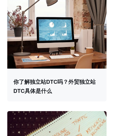
你了解独立站DTC吗？外贸独立站
DTC具体是什么