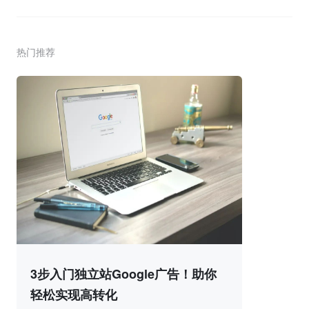
热门推荐
3步入门独立站Google广告！助你
轻松实现高转化