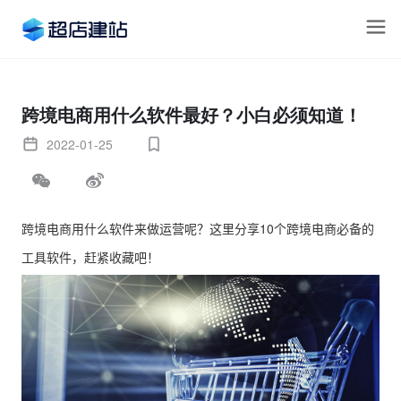
跨境电商用什么软件最好？小白必须知道！
2022-01-25
跨境电商用什么软件来做运营呢？这里分享10个跨境电商必备的
工具软件，赶紧收藏吧！