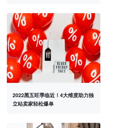
2022黑五旺季临近！4大维度助力独
立站卖家轻松爆单