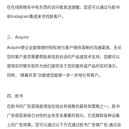
在在线购物车中有东西的访问者发送提醒。您还可以通过与脸书
和Instagram集成来寻找新客户。
三、Acquire
Acquire使企业能够随时轻松地与客户保持清晰的沟通渠道。无论
您的客户是否需要帮助来找到合适的产品或技术支持，您都可以
使用实时聊天软件为他们提供关于您的服务或产品的实时演示。
同样，“屏幕共享”功能使您能够一步一步地引导客户。
四、脸书
在脸书的广告营销是增加在线业务销售的最有效策略之一。脸书
广告很容易吸引对你的业务至关重要的观众。它还跟踪各种设备
上的广告效果。您可以通过以下方式通过脸书广告做广告:通过设