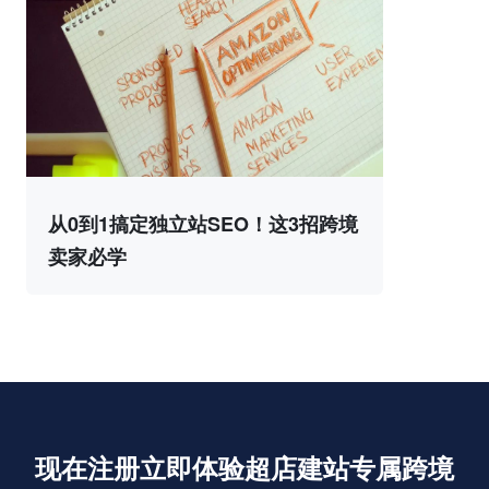
从0到1搞定独立站SEO！这3招跨境
卖家必学
现在注册立即体验超店建站专属跨境