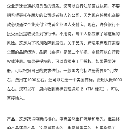
企业是速卖通必须具备的资质。您可以自行注册营业执照。不要
把希望寄托在朋友的公司或者熟人的公司，因为现在跨境电商提
款必须通过企业支付宝或者企业法人支付宝。现在，许多银行不
接受直接提取现金到银行卡。不用说，每个人都应该了解这里的
风险。这是为了将风险降到最低。关于品牌：跨境电商现在需要
全面的品牌塑造，品牌（商标）是第二个前提。商标可以自行授
权或注册。如果是授权的，可以直接由工厂授权。如果需要注
册，可以根据自己的要求进行。一般国内商标注册需要6个月左
右，费用在1000左右。还可以注册一个美国商标，费用大概6000
左右。您可以在一周内收到商标受理通知书（TM 标志）。可以
直接输入。
产品：这是跨境电商的核心。电商虽然重在流量和曝光，但最终
的产品还是产品。这是最基本的，也是最重要的。如果你是工