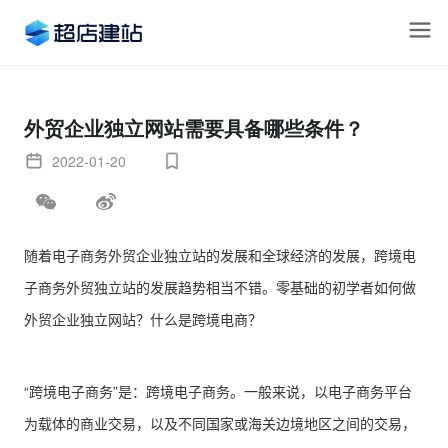
外贸企业独立网站需要具备哪些条件？
2022-01-20
随着电子商务外贸企业独立站的发展和全球经济的发展，跨境电
子商务外贸独立站的发展趋势相当不错。零基础的初学者如何做
外贸企业独立网站？什么是跨境电商？
“跨境电子商务”是：跨境电子商务。一般来说，以电子商务平台
为载体的商业交易，以及不同国家或海关边境地区之间的交易，