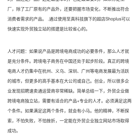
厂，除了工厂原有的产品外，还要把握市场变化，不断推出符合
消费者需求的产品。 .通过使用至真科技旗下的超店Shoplus可以
快速实现外贸独立站的搭建是比较省心的。
人才问题：如果说产品是跨境电商成功的必要条件，那么人才就
是充分条件。跨境电子商务在中国还处于起步阶段。真正的跨境
电商人才仍集中在杭州、义乌、深圳、广州等电商发展最为活跃
的城市，但更多的高手基本在大公司或自己。创业，所以很多企
业发现招聘速卖通运营商非常稀缺。简单总结一下，外贸企业做
跨境电商独立站，需要有适合的产品+专业的人才。必须满足这两
个条件。如果满足这两个条件，就会有小马。他的精神，不断探
索，不怕失败，不怕挫折，一定能在外贸企业独立网站市场取得
成功。