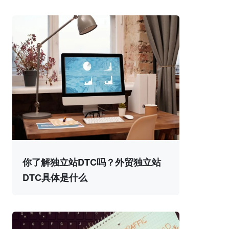
你了解独立站DTC吗？外贸独立站
DTC具体是什么