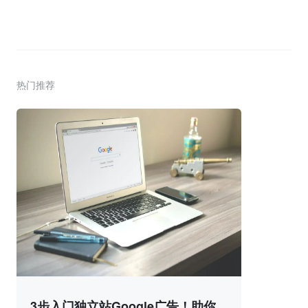
热门推荐
3步入门独立站Google广告！助你