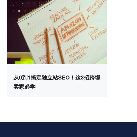
从0到1搞定独立站SEO！这3招跨境
卖家必学