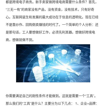
都是跨境电子商务。新手卖家做跨境电商需要什么条件？首先，
“三无一有”的商家没有产品，没有资金，没有技术，只有好奇
心。互联网诞生和发展的最大成功在于信息的透明化。现在已经
不是靠炒作、回购倒卖赚钱的时代了。一个简单的个人分析：还
是那句话，工人要想做好工作，必须先利其器。想做好跨境电
商，想做就做不到。
你需要满足自己的刚性条件才能做到。这就是需要一个“工具”。
那么我们的“工具”是什么？主要分为以下几点： 1、企业+品牌：