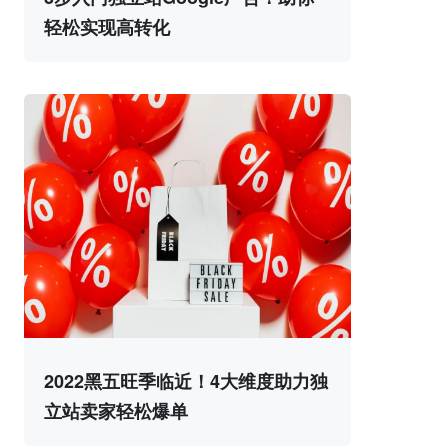
轻松实现高转化
2022黑五旺季临近！4大维度助力独
立站卖家轻松爆单