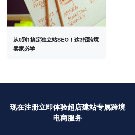
从0到1搞定独立站SEO！这3招跨境
卖家必学
现在注册立即体验超店建站专属跨境
电商服务