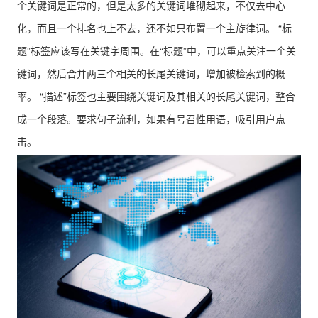
个关键词是正常的，但是太多的关键词堆砌起来，不仅去中心
化，而且一个排名也上不去，还不如只布置一个主旋律词。 “标
题”标签应该写在关键字周围。在“标题”中，可以重点关注一个关
键词，然后合并两三个相关的长尾关键词，增加被检索到的概
率。 “描述”标签也主要围绕关键词及其相关的长尾关键词，整合
成一个段落。要求句子流利，如果有号召性用语，吸引用户点
击。