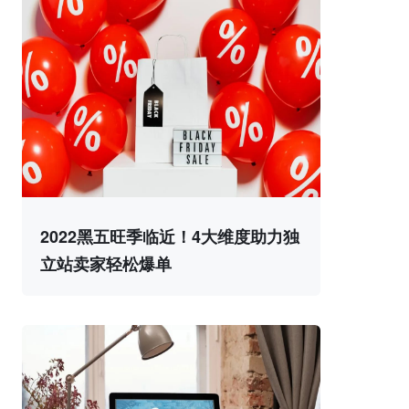
2022黑五旺季临近！4大维度助力独
立站卖家轻松爆单