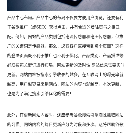
产品中心布局。产品中心的布局不仅要方便用户浏览，还要有利
于谷歌推广（或SEO）获得点击，并有合适的着陆页与之相匹
配。例如，网站的产品类别包括电流传感器和电压传感器，但推
广的关键词是传感器。那么，您将客户直接带到哪个页面？这样
的登陆页面既不利于推广也不利于优化。产品类别、产品描述等
必须按照关键词进行布局。网站更新的及时性 网站信息需要实时
更新。网站内容被搜索引擎收录的越多，在互联网上的曝光率就
越高，用户越容易来到网站，网站的内容也就越高。本次更新，
也是为了满足搜索引擎优化的需要！
此外，在更新网站内容时，还应参考谷歌搜索引擎蜘蛛抓取网站
的习惯。网站内容的每日更新应分为时段和多次。这将帮助谷歌