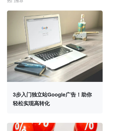
热门推荐
3步入门独立站Google广告！助你
轻松实现高转化