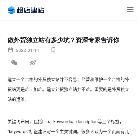
做外贸独立站有多少坑？资深专家告诉你
2022-01-14
建立一个合格的外贸独立站并不容易；经营和维护一个合格的外
贸站更是难上加难。建立外贸独立站并不难。重要的是外贸独立
站的运维。
关键词布局，包括title、keywords、description等三个标签，
“keywords”标签建议写一个主关键词。很多人认为一个页面有几