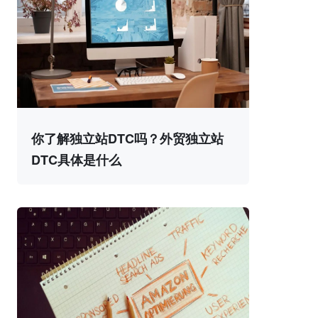
你了解独立站DTC吗？外贸独立站
DTC具体是什么