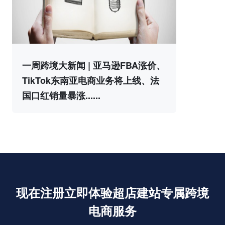
一周跨境大新闻 | 亚马逊FBA涨价、
TikTok东南亚电商业务将上线、法
国口红销量暴涨......
现在注册立即体验超店建站专属跨境
电商服务