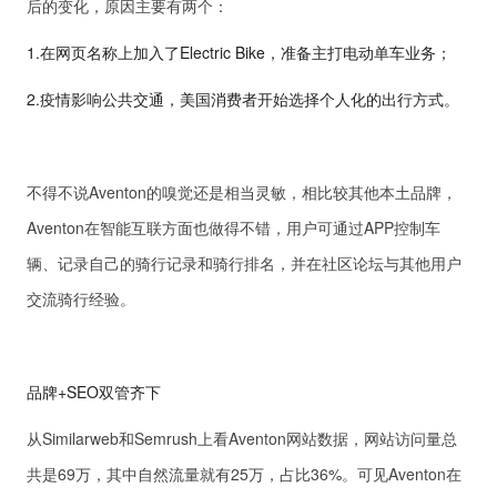
后的变化，原因主要有两个：
1.在网页名称上加入了Electric Bike，准备主打电动单车业务；
2.疫情影响公共交通，美国消费者开始选择个人化的出行方式。
不得不说Aventon的嗅觉还是相当灵敏，相比较其他本土品牌，
Aventon在智能互联方面也做得不错，用户可通过APP控制车
辆、记录自己的骑行记录和骑行排名，并在社区论坛与其他用户
交流骑行经验。
品牌+SEO双管齐下
从Similarweb和Semrush上看Aventon网站数据，网站访问量总
共是69万，其中自然流量就有25万，占比36%。可见Aventon在