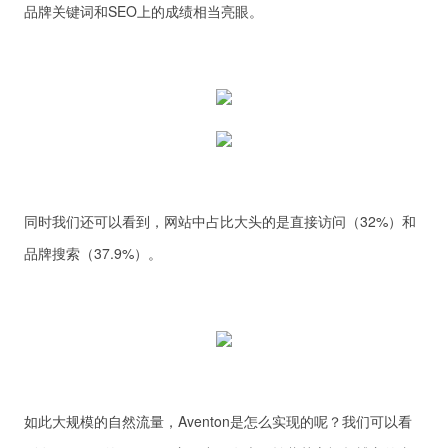
品牌关键词和SEO上的成绩相当亮眼。
同时我们还可以看到，网站中占比大头的是直接访问（32%）和
品牌搜索（37.9%）。
如此大规模的自然流量，Aventon是怎么实现的呢？我们可以看