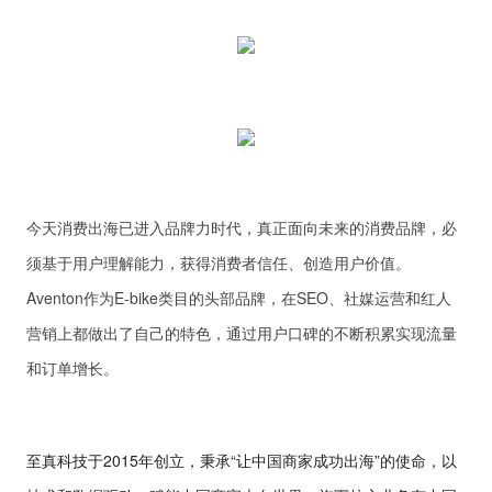
今天消费出海已进入品牌力时代，真正面向未来的消费品牌，必
须基于用户理解能力，获得消费者信任、创造用户价值。
Aventon作为E-bike类目的头部品牌，在SEO、社媒运营和红人
营销上都做出了自己的特色，通过用户口碑的不断积累实现流量
和订单增长。
至真科技于2015年创立，秉承“让中国商家成功出海”的使命，以