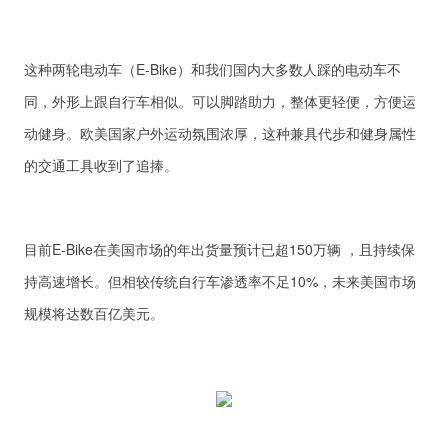
这种两轮电动车（E-Bike）和我们国内大多数人踩的电动车不
同，外形上跟自行车相似。可以脚踏助力，整体更轻便，方便运
动健身。欧美国家户外运动氛围浓厚，这种兼具代步和健身属性
的交通工具收到了追捧。
目前E-Bike在美国市场的年出货量预计已超150万辆 ，且持续保
持高速增长。但相较传统自行车渗透率不足10%，未来美国市场
规模将达数百亿美元。