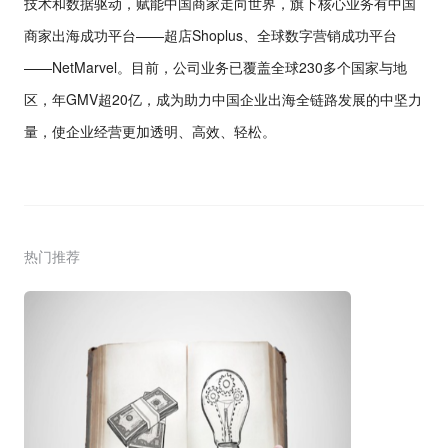
技术和数据驱动，赋能中国商家走向世界，旗下核心业务有中国
商家出海成功平台——超店Shoplus、全球数字营销成功平台
——NetMarvel。目前，公司业务已覆盖全球230多个国家与地
区，年GMV超20亿，成为助力中国企业出海全链路发展的中坚力
量，使企业经营更加透明、高效、轻松。
热门推荐