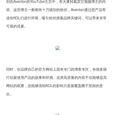
到在Aventon的YouTube主页中，有大量转载其它视频博主的内
容。这些博主一般都有十万级别的粉丝，Aventon通过把产品寄
送给KOL们进行评测，吸引粉丝搜索品牌关键词，可以带来非常
可观的流量。
同时，在品牌自己的官方网站上面有专门的博客专区，有很多骑
行玩家使用产品的故事和评测。这类高质量的内容不仅能够提高
网站的权重，还能够借助KOL的影响力直接覆盖圈子里面的受
众。