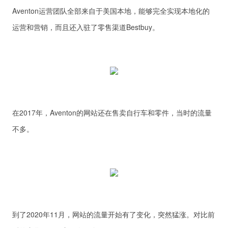
Aventon运营团队全部来自于美国本地，能够完全实现本地化的
运营和营销，而且还入驻了零售渠道Bestbuy。
在2017年，Aventon的网站还在售卖自行车和零件，当时的流量
不多。
到了2020年11月，网站的流量开始有了变化，突然猛涨。对比前