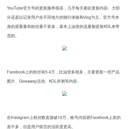
YouTube官方号的更新频率很高，几乎每天都在更新内容。大部
分还是以记录用户在不同地方的骑行体验和vlog为主。官方号本
身的观看量和粉丝量不算多，基本上油管的流量都是靠KOL来带
货的。
Facebook上的粉丝有5.4万，比油管多很多，主要更新一些产品
图片、Giveaway活动、KOL评测等内容。
在Instagram上粉丝数直接破10万，账号内容跟Facebook上发的
差不多，但是用户留言的活跃度更高。