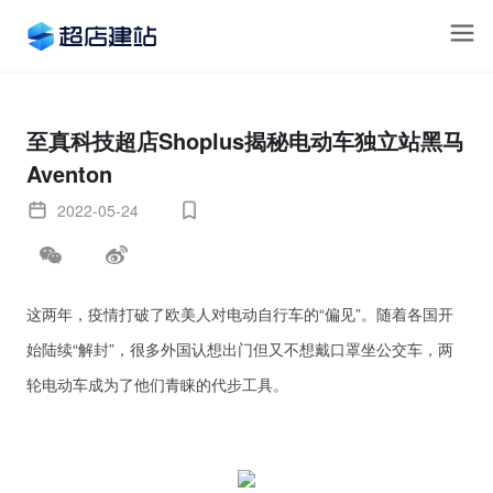
至真科技超店Shoplus揭秘电动车独立站黑马
Aventon
2022-05-24
这两年，疫情打破了欧美人对电动自行车的“偏见”。随着各国开
始陆续“解封”，很多外国认想出门但又不想戴口罩坐公交车，两
轮电动车成为了他们青睐的代步工具。