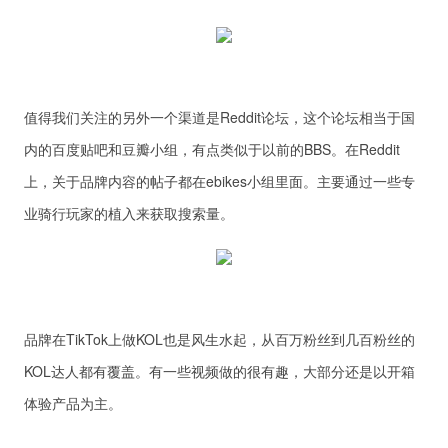
值得我们关注的另外一个渠道是Reddit论坛，这个论坛相当于国
内的百度贴吧和豆瓣小组，有点类似于以前的BBS。在Reddit
上，关于品牌内容的帖子都在ebikes小组里面。主要通过一些专
业骑行玩家的植入来获取搜索量。
品牌在TikTok上做KOL也是风生水起，从百万粉丝到几百粉丝的
KOL达人都有覆盖。有一些视频做的很有趣，大部分还是以开箱
体验产品为主。