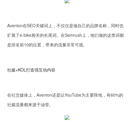
Aventon在SEO关键词上，不仅仅是做自己的品牌名称，同时也
扩展了e-bike相关的长尾词。在Semrush上，他们做的这类词都
是排名前10的位置，带来的流量非常可观。
社媒+KOL打造强互动内容
在社交媒体上，Aventon还是以YouTube为主要阵地，有60%的
社媒流量都来源于油管。